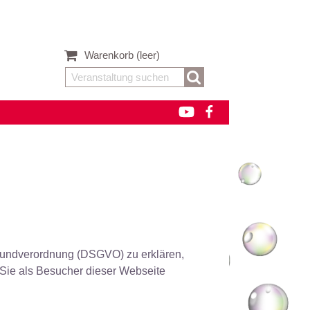
Warenkorb
(leer)
rundverordnung (DSGVO) zu erklären,
Sie als Besucher dieser Webseite