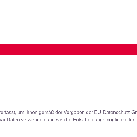
verfasst, um Ihnen gemäß der Vorgaben der EU-Datenschutz-G
 wir Daten verwenden und welche Entscheidungsmöglichkeiten 