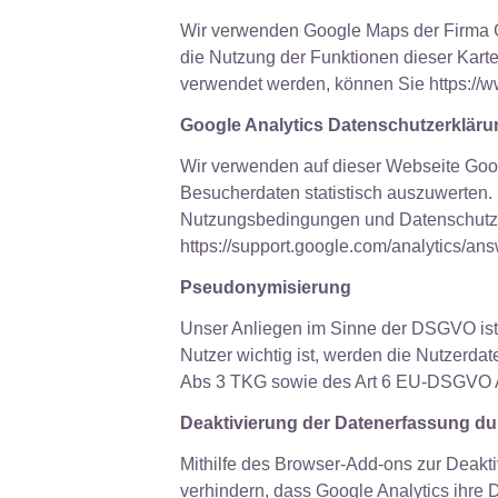
Wir verwenden Google Maps der Firma G
die Nutzung der Funktionen dieser Kar
verwendet werden, können Sie https://ww
Google Analytics Datenschutzerkläru
Wir verwenden auf dieser Webseite Goo
Besucherdaten statistisch auszuwerten. 
Nutzungsbedingungen und Datenschutz fi
https://support.google.com/analytics/a
Pseudonymisierung
Unser Anliegen im Sinne der DSGVO ist 
Nutzer wichtig ist, werden die Nutzerda
Abs 3 TKG sowie des Art 6 EU-DSGVO Abs
Deaktivierung der Datenerfassung du
Mithilfe des Browser-Add-ons zur Deakti
verhindern, dass Google Analytics ihre