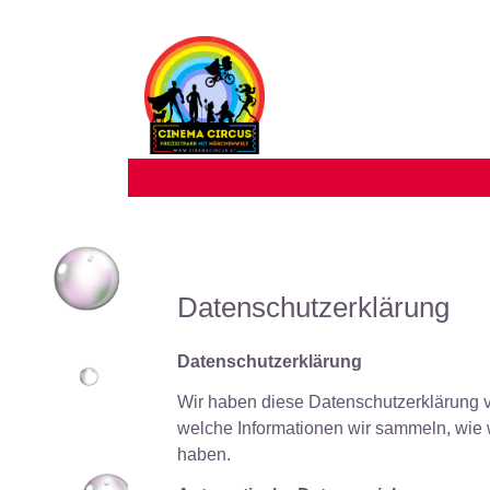
Datenschutzerklärung
Datenschutzerklärung
Wir haben diese Datenschutzerklärung 
welche Informationen wir sammeln, wie
haben.