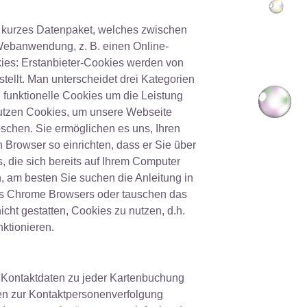
n kurzes Datenpaket, welches zwischen
 Webanwendung, z. B. einen Online-
kies: Erstanbieter-Cookies werden von
stellt. Man unterscheidet drei Kategorien
funktionelle Cookies um die Leistung
 nutzen Cookies, um unsere Webseite
öschen. Sie ermöglichen es uns, Ihren
Browser so einrichten, dass er Sie über
, die sich bereits auf Ihrem Computer
, am besten Sie suchen die Anleitung in
nes Chrome Browsers oder tauschen das
cht gestatten, Cookies zu nutzen, d.h.
ktionieren.
d Kontaktdaten zu jeder Kartenbuchung
n zur Kontaktpersonenverfolgung