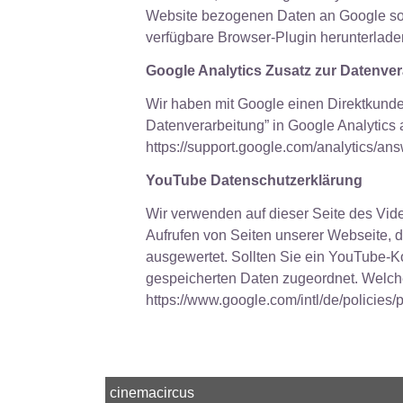
Website bezogenen Daten an Google sow
verfügbare Browser-Plugin herunterladen
Google Analytics Zusatz zur Datenve
Wir haben mit Google einen Direktkunde
Datenverarbeitung” in Google Analytics 
https://support.google.com/analytics/
YouTube Datenschutzerklärung
Wir verwenden auf dieser Seite des Vi
Aufrufen von Seiten unserer Webseite, 
ausgewertet. Sollten Sie ein YouTube-K
gespeicherten Daten zugeordnet. Welch
https://www.google.com/intl/de/policies/
cinemacircus