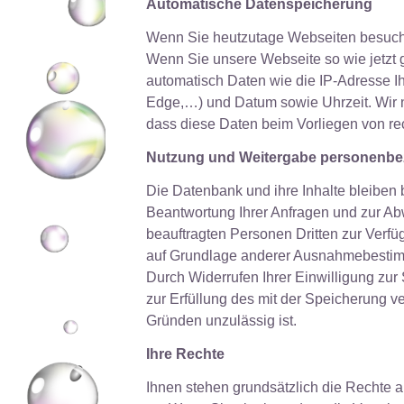
Automatische Datenspeicherung
Wenn Sie heutzutage Webseiten besuchen
Wenn Sie unsere Webseite so wie jetzt 
automatisch Daten wie die IP-Adresse Ih
Edge,…) und Datum sowie Uhrzeit. Wir nu
dass diese Daten beim Vorliegen von r
Nutzung und Weitergabe personenbe
Die Datenbank und ihre Inhalte bleiben
Beantwortung Ihrer Anfragen und zur Ab
beauftragten Personen Dritten zur Verfüg
auf Grundlage anderer Ausnahmebesti
Durch Widerrufen Ihrer Einwilligung zu
zur Erfüllung des mit der Speicherung v
Gründen unzulässig ist.
Ihre Rechte
Ihnen stehen grundsätzlich die Rechte 