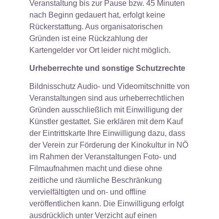
Veranstaltung bis zur Pause bzw. 45 Minuten
nach Beginn gedauert hat, erfolgt keine
Rückerstattung. Aus organisatorischen
Gründen ist eine Rückzahlung der
Kartengelder vor Ort leider nicht möglich.
Urheberrechte und sonstige Schutzrechte
Bildnisschutz Audio- und Videomitschnitte von
Veranstaltungen sind aus urheberrechtlichen
Gründen ausschließlich mit Einwilligung der
Künstler gestattet. Sie erklären mit dem Kauf
der Eintrittskarte Ihre Einwilligung dazu, dass
der Verein zur Förderung der Kinokultur in NÖ
im Rahmen der Veranstaltungen Foto- und
Filmaufnahmen macht und diese ohne
zeitliche und räumliche Beschränkung
vervielfältigten und on- und offline
veröffentlichen kann. Die Einwilligung erfolgt
ausdrücklich unter Verzicht auf einen