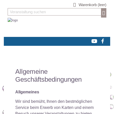
Warenkorb
(leer)
Allgemeine
Geschäftsbedingungen
Allgemeines
Wir sind bemüht, Ihnen den bestmöglichen
Service beim Erwerb von Karten und einem
Besuch unserer Veranstaltungen zu bieten.