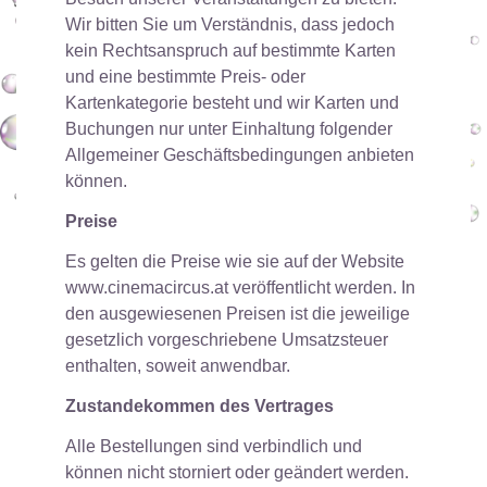
Wir bitten Sie um Verständnis, dass jedoch
kein Rechtsanspruch auf bestimmte Karten
und eine bestimmte Preis- oder
Kartenkategorie besteht und wir Karten und
Buchungen nur unter Einhaltung folgender
Allgemeiner Geschäftsbedingungen anbieten
können.
Preise
Es gelten die Preise wie sie auf der Website
www.cinemacircus.at veröffentlicht werden. In
den ausgewiesenen Preisen ist die jeweilige
gesetzlich vorgeschriebene Umsatzsteuer
enthalten, soweit anwendbar.
Zustandekommen des Vertrages
Alle Bestellungen sind verbindlich und
können nicht storniert oder geändert werden.