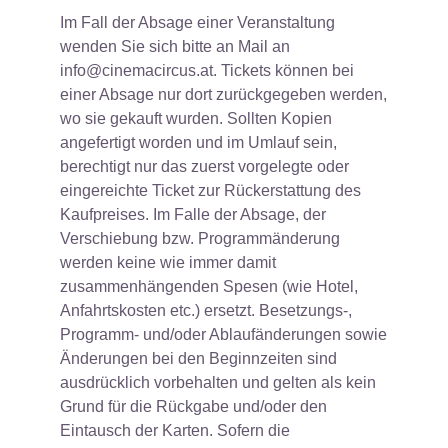
Im Fall der Absage einer Veranstaltung
wenden Sie sich bitte an Mail an
info@cinemacircus.at. Tickets können bei
einer Absage nur dort zurückgegeben werden,
wo sie gekauft wurden. Sollten Kopien
angefertigt worden und im Umlauf sein,
berechtigt nur das zuerst vorgelegte oder
eingereichte Ticket zur Rückerstattung des
Kaufpreises. Im Falle der Absage, der
Verschiebung bzw. Programmänderung
werden keine wie immer damit
zusammenhängenden Spesen (wie Hotel,
Anfahrtskosten etc.) ersetzt. Besetzungs-,
Programm- und/oder Ablaufänderungen sowie
Änderungen bei den Beginnzeiten sind
ausdrücklich vorbehalten und gelten als kein
Grund für die Rückgabe und/oder den
Eintausch der Karten. Sofern die