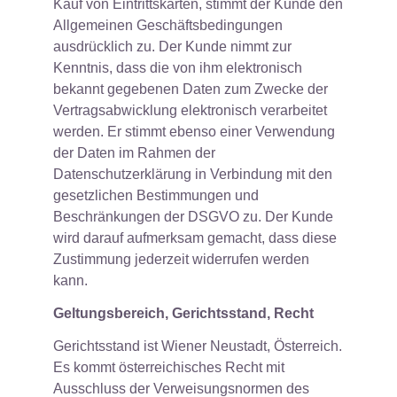
Kauf von Eintrittskarten, stimmt der Kunde den
Allgemeinen Geschäftsbedingungen
ausdrücklich zu. Der Kunde nimmt zur
Kenntnis, dass die von ihm elektronisch
bekannt gegebenen Daten zum Zwecke der
Vertragsabwicklung elektronisch verarbeitet
werden. Er stimmt ebenso einer Verwendung
der Daten im Rahmen der
Datenschutzerklärung in Verbindung mit den
gesetzlichen Bestimmungen und
Beschränkungen der DSGVO zu. Der Kunde
wird darauf aufmerksam gemacht, dass diese
Zustimmung jederzeit widerrufen werden
kann.
Geltungsbereich, Gerichtsstand, Recht
Gerichtsstand ist Wiener Neustadt, Österreich.
Es kommt österreichisches Recht mit
Ausschluss der Verweisungsnormen des