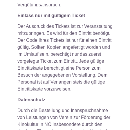
Vergütungsanspruch.
Einlass nur mit gültigem Ticket
Der Ausdruck des Tickets ist zur Veranstaltung
mitzubringen. Es wird für den Eintritt benötigt.
Der Code Ihres Tickets ist nur für einen Eintritt
gültig. Sollten Kopien angefertigt worden und
im Umlauf sein, berechtigt nur das zuerst
vorgelegte Ticket zum Eintritt. Jede gültige
Eintrittskarte berechtigt eine Person zum
Besuch der angegebenen Vorstellung. Dem
Personal ist auf Verlangen stets die gültige
Eintrittskarte vorzuweisen.
Datenschutz
Durch die Bestellung und Inanspruchnahme
von Leistungen von Verein zur Förderung der
Kinokultur in NÖ insbesondere durch den