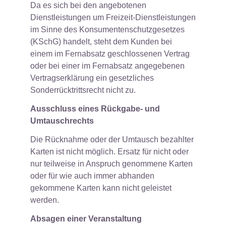
Da es sich bei den angebotenen
Dienstleistungen um Freizeit-Dienstleistungen
im Sinne des Konsumentenschutzgesetzes
(KSchG) handelt, steht dem Kunden bei
einem im Fernabsatz geschlossenen Vertrag
oder bei einer im Fernabsatz angegebenen
Vertragserklärung ein gesetzliches
Sonderrücktrittsrecht nicht zu.
Ausschluss eines Rückgabe- und
Umtauschrechts
Die Rücknahme oder der Umtausch bezahlter
Karten ist nicht möglich. Ersatz für nicht oder
nur teilweise in Anspruch genommene Karten
oder für wie auch immer abhanden
gekommene Karten kann nicht geleistet
werden.
Absagen einer Veranstaltung